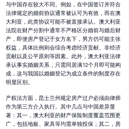
与中国存在较大不同。例如，在中国签订并符合
法律规定的婚前协议通常被认可为有效，而在澳
大利亚，此类协议可能不被直接承认。澳大利亚
法院在财产分割中通常不严格区分婚前与婚后财
产，即便房产登记于女方名下，男方仍可能主张
权益，具体比例则会综合考虑经济贡献、非经济
贡献以及公平原则等因素。此外，澳大利亚法律
承认事实婚姻关系，只需同居满12个月即可能构
成，这与我国以婚姻登记为成立条件的制度存在
明显区别。
产权法方面，昆士兰州规定房产过户必须由律师
作为第三方介入执行。其中几点与中国差异显
著：其一，澳大利亚的财产保险制度覆盖范围更
广，包括地板、家具等均需单独投保；其二，房