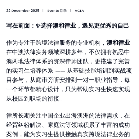
22 December 2025
|
Events 活动
|
ACLA
写在前面：✨选择澳和律业，遇见更优秀的自己
作为专注于跨境法律服务的专业机构，
澳和律业
在中澳法律实务领域深耕多年，不仅拥有熟悉中
澳两地法律体系的资深律师团队，更搭建了完善
的实习生培养体系 —— 从基础技能培训到实战项
目参与，从庭审旁听安排到一对一职业指导，每
一个环节都精心设计，只为帮助实习生快速实现
从校园到职场的衔接。
律所长期关注中国企业出海澳洲的法律需求，在
经贸纠纷解决、家庭法等领域积累了丰富的成功
案例，能为实习生提供接触真实跨境法律业务的