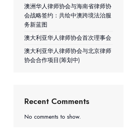
澳洲华人律师协会与海南省律师协
会战略签约：共绘中澳跨境法治服
务新蓝图
澳大利亚华人律师协会首次理事会
澳大利亚华人律师协会与北京律师
协会合作项目(筹划中)
Recent Comments
No comments to show.