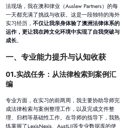
法现场，我在澳和律业（Auslaw Partners）的每
一天都充满了挑战与收获。这是一段独特的海外
实习经历，
不仅让我亲身体验了澳洲法律体系的
运作，更让我在跨文化环境中实现了自我突破与
成长
。
一、专业能力提升
与认知收获
01.实战任务：
从法律检索到案例汇
编
专业方面，在实习的前两周，我主要协助导师完
成法律检索与案例整理工作，以及完成文件整
理、归档等基础性工作。在导师的指导下，我熟
练掌握了LexisNexis、AustLII等专业数据库的使