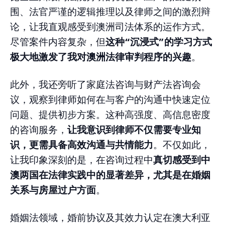
围、法官严谨的逻辑推理以及律师之间的激烈辩
论，让我直观感受到澳洲司法体系的运作方式。
尽管案件内容复杂，但
这种“沉浸式”的学习方式
极大地激发了我对澳洲法律审判程序的兴趣
。
此外，我还旁听了家庭法咨询与财产法咨询会
议，观察到律师如何在与客户的沟通中快速定位
问题、提供初步方案。这种高强度、高信息密度
的咨询服务，
让我意识到律师不仅需要专业知
识，更需具备高效沟通与共情能力
。不仅如此，
让我印象深刻的是，在咨询过程中
真切感受到中
澳两国在法律实践中的显著差异，尤其是在婚姻
关系与房屋过户方面
。
婚姻法领域，婚前协议及其效力认定在澳大利亚