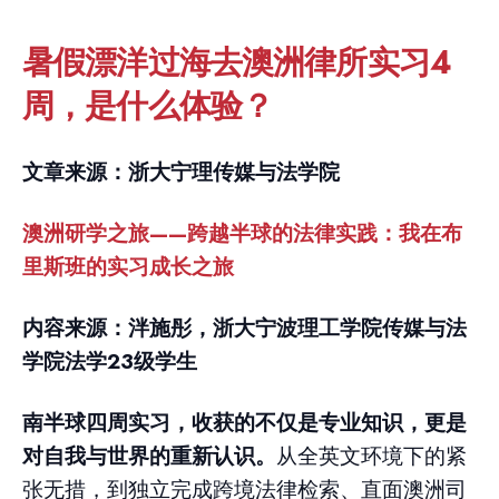
暑假漂洋过海去澳洲律所实习4
周，是什么体验？
文章来源：浙大宁理传媒与法学院
澳洲研学之旅——跨越半球的法律实践：我在布
里斯班的实习成长之旅
内容来源：泮施彤，浙大宁波理工学院传媒与法
学院法学23级学生
南半球四周实习，收获的不仅是专业知识，更是
对自我与世界的重新认识。
从全英文环境下的紧
张无措，到独立完成跨境法律检索、直面澳洲司