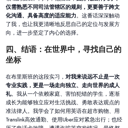
仅需熟悉不同司法管辖区的规则，更要善于跨文
化沟通、具备高度的适应能力
。这番话深深触动
了我，也让我更清晰地反思自己的定位与发展方
向，进一步坚定了内心的选择。
四、结语：在世界中，
寻找自己的
坐标
在布里斯班的这段实习，
对我来说远不止是一次
专业实践，更是一场走向独立、走向世界的成人
礼
。我从一个依赖家庭、害怕犯错的学生，逐渐
成长为能够独立应对生活挑战、勇敢表达观点的
准法律人。我学会了如何用英语在超市购物、用
Translink高效通勤、使用Uber应对紧急出行；也经