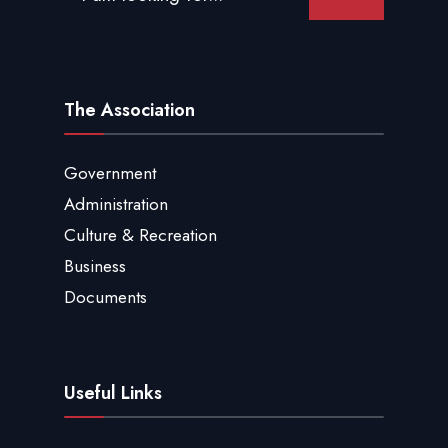
The Association
Government
Administration
Culture & Recreation
Business
Documents
Useful Links