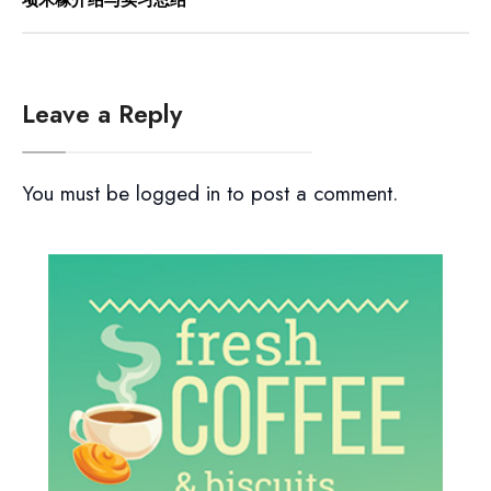
Leave a Reply
You must be
logged in
to post a comment.