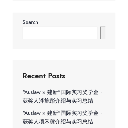
Search
Search
Recent Posts
“Auslaw × 建新”国际实习奖学金 ·
获奖人泮施彤介绍与实习总结
“Auslaw × 建新”国际实习奖学金 ·
获奖人项禾稼介绍与实习总结