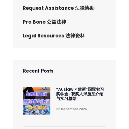
Request Assistance 法律协助
Pro Bono 公益法律
Legal Resources 法律资料
Recent Posts
“Auslaw × 建新”国际实习
奖学金 · 获奖人泮施彤介绍
与实习总结
22 December 2025